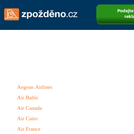
Podejte
rekl
Aegean Airlines
Air Baltic
Air Canada
Air Cairo
Air France