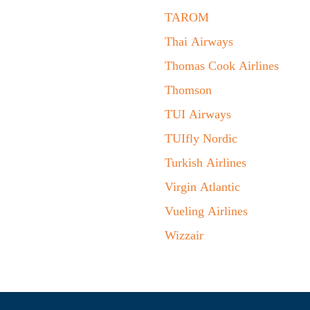
TAROM
Thai Airways
Thomas Cook Airlines
Thomson
TUI Airways
TUIfly Nordic
Turkish Airlines
Virgin Atlantic
Vueling Airlines
Wizzair