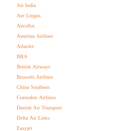
Air India
Aer Lingus
Aeroflot
Austrian Airlines
AtlasJet
BRA
British Airways
Brussels Airlines
China Southern
Corendon Airlines
Danish Air Transport
Delta Air Lines
Easyjet